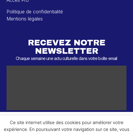
Accès Pro
Politique de confidentialité
Mentions légales
RECEVEZ NOTRE
NEWSLETTER
Chaque semaine une actu culturelle dans votre boîte email
Ce site internet utilise des cookies pour améliorer votre
expérience. En poursuivant votre navigation sur ce site, vous