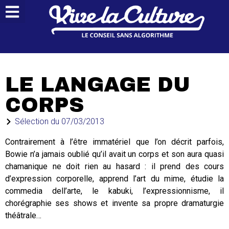
LE LANGAGE DU
CORPS
Sélection du
07/03/2013
Contrairement à l’être immatériel que l’on décrit parfois,
Bowie n’a jamais oublié qu’il avait un corps et son aura quasi
chamanique ne doit rien au hasard : il prend des cours
d’expression corporelle, apprend l’art du mime, étudie la
commedia dell’arte, le kabuki, l’expressionnisme, il
chorégraphie ses shows et invente sa propre dramaturgie
théâtrale…