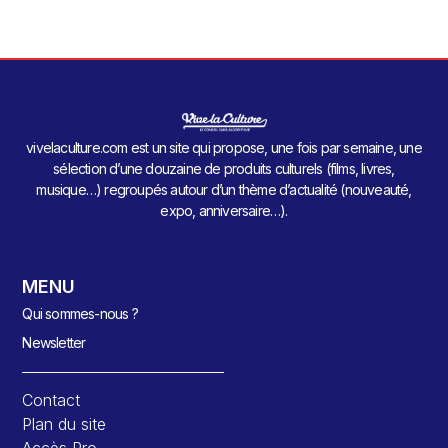
vivelaculture.com est un site qui propose, une fois par semaine, une
sélection d’une douzaine de produits culturels (films, livres,
musique…) regroupés autour d’un thème d’actualité (nouveauté,
expo, anniversaire…).
MENU
Qui sommes-nous ?
Newsletter
Contact
Plan du site