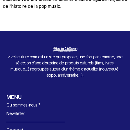
de l’histoire de la pop music.
vivelaculture.com est un site qui propose, une fois par semaine, une
sélection d’une douzaine de produits culturels (films, livres,
musique…) regroupés autour d’un thème d’actualité (nouveauté,
expo, anniversaire…).
MENU
Qui sommes-nous ?
Newsletter