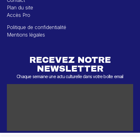
Contact
Plan du site
Accès Pro
Politique de confidentialité
Mentions légales
RECEVEZ NOTRE
NEWSLETTER
Chaque semaine une actu culturelle dans votre boîte email