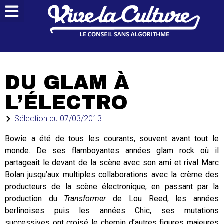
DU GLAM À
L’ÉLECTRO
Sélection du
07/03/2013
Bowie a été de tous les courants, souvent avant tout le
monde. De ses flamboyantes années glam rock où il
partageait le devant de la scène avec son ami et rival Marc
Bolan jusqu’aux multiples collaborations avec la crème des
producteurs de la scène électronique, en passant par la
production du
Transformer
de Lou Reed, les années
berlinoises puis les années Chic, ses mutations
successives ont croisé le chemin d’autres figures majeures