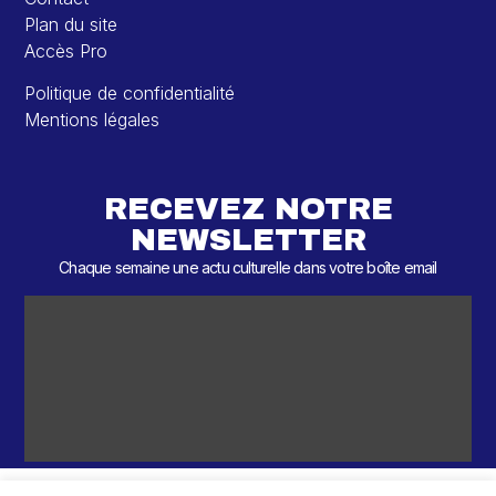
Plan du site
Accès Pro
Politique de confidentialité
Mentions légales
RECEVEZ NOTRE
NEWSLETTER
Chaque semaine une actu culturelle dans votre boîte email