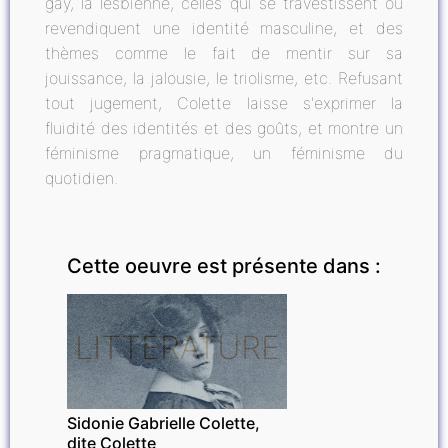
gay, la lesbienne, celles qui se travestissent ou
revendiquent une identité masculine, et des
thèmes comme le fait de mentir sur sa
jouissance, la jalousie, le triolisme, etc. Refusant
tout jugement, Colette laisse s'exprimer la
fluidité des identités et des goûts, et montre un
féminisme pragmatique, un féminisme du
quotidien.
Cette oeuvre est présente dans :
LITTÉRATURE
Sidonie Gabrielle Colette,
dite Colette