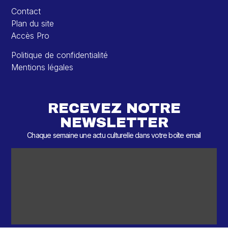
Contact
Plan du site
Accès Pro
Politique de confidentialité
Mentions légales
RECEVEZ NOTRE
NEWSLETTER
Chaque semaine une actu culturelle dans votre boîte email