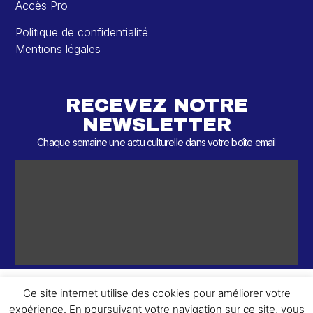
Accès Pro
Politique de confidentialité
Mentions légales
RECEVEZ NOTRE
NEWSLETTER
Chaque semaine une actu culturelle dans votre boîte email
Ce site internet utilise des cookies pour améliorer votre
expérience. En poursuivant votre navigation sur ce site, vous