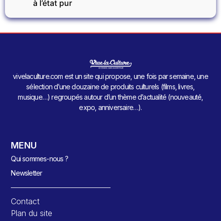
à l’état pur
vivelaculture.com est un site qui propose, une fois par semaine, une
sélection d’une douzaine de produits culturels (films, livres,
musique…) regroupés autour d’un thème d’actualité (nouveauté,
expo, anniversaire…).
MENU
Qui sommes-nous ?
Newsletter
Contact
Plan du site