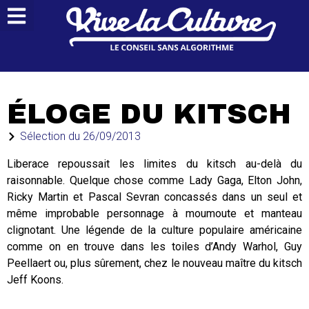
ÉLOGE DU KITSCH
Sélection du
26/09/2013
Liberace repoussait les limites du kitsch au-delà du
raisonnable. Quelque chose comme Lady Gaga, Elton John,
Ricky Martin et Pascal Sevran concassés dans un seul et
même improbable personnage à moumoute et manteau
clignotant. Une légende de la culture populaire américaine
comme on en trouve dans les toiles d’Andy Warhol, Guy
Peellaert ou, plus sûrement, chez le nouveau maître du kitsch
Jeff Koons.