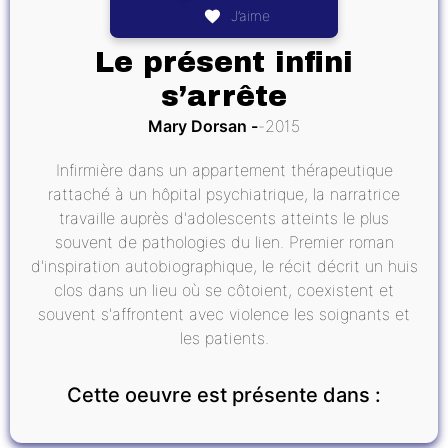
J’aime
Le présent infini
s’arrête
Mary Dorsan
2015
Infirmière dans un appartement thérapeutique
rattaché à un hôpital psychiatrique, la narratrice
travaille auprès d'adolescents atteints le plus
souvent de pathologies du lien. Premier roman
d'inspiration autobiographique, le récit décrit un huis
clos dans un lieu où se côtoient, coexistent et
souvent s'affrontent avec violence les soignants et
les patients.
Cette oeuvre est présente dans :