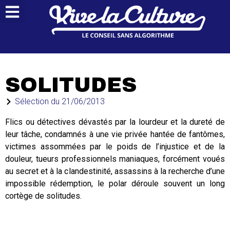
SOLITUDES
Sélection du
21/06/2013
Flics ou détectives dévastés par la lourdeur et la dureté de
leur tâche, condamnés à une vie privée hantée de fantômes,
victimes assommées par le poids de l’injustice et de la
douleur, tueurs professionnels maniaques, forcément voués
au secret et à la clandestinité, assassins à la recherche d’une
impossible rédemption, le polar déroule souvent un long
cortège de solitudes.