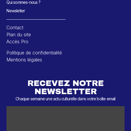
Qui sommes-nous ?
Newsletter
Contact
Plan du site
Accès Pro
Politique de confidentialité
Mentions légales
RECEVEZ NOTRE
NEWSLETTER
Chaque semaine une actu culturelle dans votre boîte email