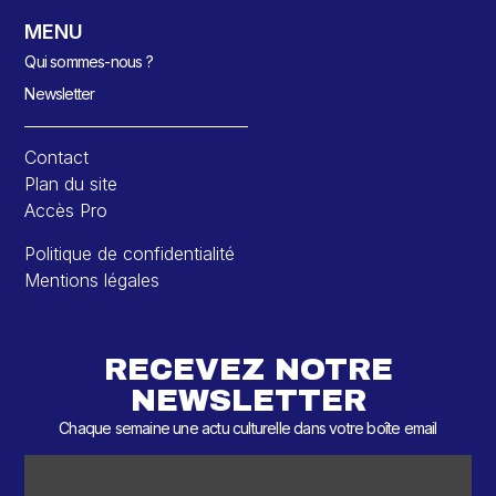
MENU
Qui sommes-nous ?
Newsletter
Contact
Plan du site
Accès Pro
Politique de confidentialité
Mentions légales
RECEVEZ NOTRE
NEWSLETTER
Chaque semaine une actu culturelle dans votre boîte email