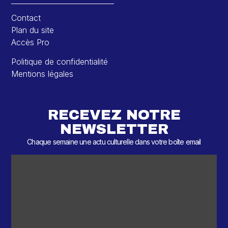
Contact
Plan du site
Accès Pro
Politique de confidentialité
Mentions légales
RECEVEZ NOTRE
NEWSLETTER
Chaque semaine une actu culturelle dans votre boîte email