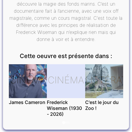
découvre la magie des fonds marins. C’est un
documentaire fait à l’ancienne, avec une voix off
magistrale, comme un cours magistral. C'est toute la
différence avec les principes de réalisation de
Frederick Wiseman qui n’explique rien mais qui
donne à voir et à entendre.
Cette oeuvre est présente dans :
CINÉMA
CINÉMA
LITTÉRAT
James Cameron
Frederick
C'est le jour du
Wiseman (1930
Zoo !
- 2026)