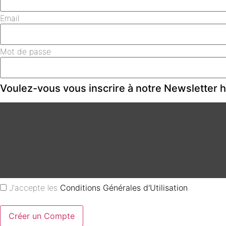
Email
Mot de passe
Voulez-vous vous inscrire à notre Newsletter
J'accepte les
Conditions Générales d'Utilisation
Créer un Compte