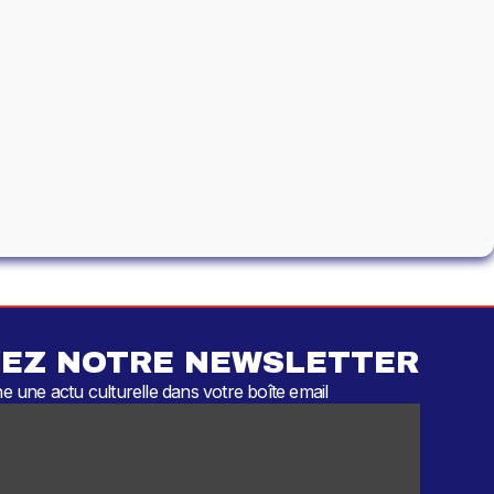
EZ NOTRE NEWSLETTER
 une actu culturelle dans votre boîte email