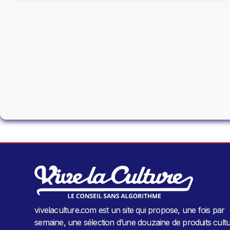
vivelaculture.com est un site qui propose, une fois par
semaine, une sélection d’une douzaine de produits cultu