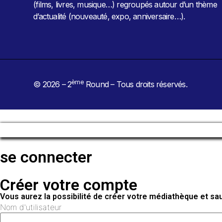
(films, livres, musique…) regroupés autour d’un thème
d’actualité (nouveauté, expo, anniversaire…).
ème
© 2026 – 2
Round – Tous droits réservés.
se connecter
Créer votre compte
Vous aurez la possibilité de créer votre médiathèque et s
Nom d'utilisateur