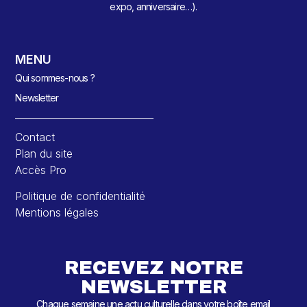
expo, anniversaire…).
MENU
Qui sommes-nous ?
Newsletter
Contact
Plan du site
Accès Pro
Politique de confidentialité
Mentions légales
RECEVEZ NOTRE
NEWSLETTER
Chaque semaine une actu culturelle dans votre boîte email