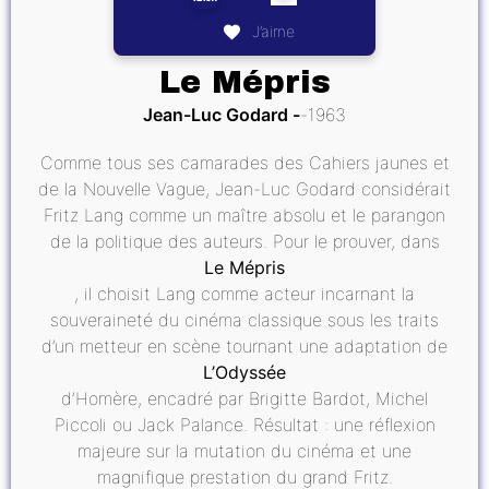
J’aime
Le Mépris
Jean-Luc Godard
1963
Comme tous ses camarades des Cahiers jaunes et
de la Nouvelle Vague, Jean-Luc Godard considérait
Fritz Lang comme un maître absolu et le parangon
de la politique des auteurs. Pour le prouver, dans
Le Mépris
, il choisit Lang comme acteur incarnant la
souveraineté du cinéma classique sous les traits
d’un metteur en scène tournant une adaptation de
L’Odyssée
d’Homère, encadré par Brigitte Bardot, Michel
Piccoli ou Jack Palance. Résultat : une réflexion
majeure sur la mutation du cinéma et une
magnifique prestation du grand Fritz.