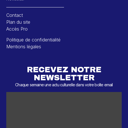
Contact
Plan du site
Accès Pro
Politique de confidentialité
Mentions légales
RECEVEZ NOTRE
NEWSLETTER
Chaque semaine une actu culturelle dans votre boîte email