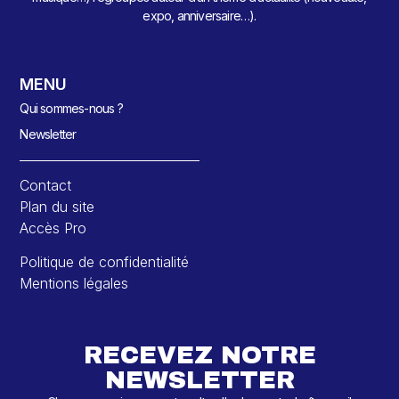
expo, anniversaire…).
MENU
Qui sommes-nous ?
Newsletter
Contact
Plan du site
Accès Pro
Politique de confidentialité
Mentions légales
RECEVEZ NOTRE
NEWSLETTER