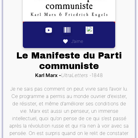
J’aime
Le Manifeste du Parti
communiste
Karl Marx
UltraLetters
1848
Je ne sais pas comment on peut vivre sans l’avoir lu.
Ce programme a permis au monde ouvrier d’exister,
de résister, et même d’améliorer ses conditions de
vie. Marx est aussi un penseur, un immense
intellectuel, quoi qu’on pense de ce qui s’est passé
après la révolution russe et qui n’a rien à voir avec sa
pensée. On est surpris quand on le relit de constater