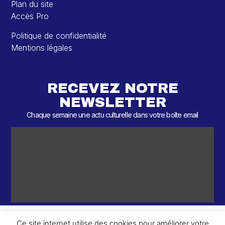
Plan du site
Accès Pro
Politique de confidentialité
Mentions légales
RECEVEZ NOTRE
NEWSLETTER
Chaque semaine une actu culturelle dans votre boîte email
Ce site internet utilise des cookies pour améliorer votre