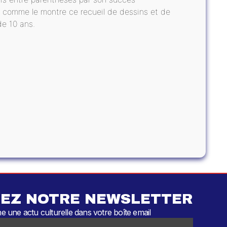
, comme le montre ce recueil de dessins et de
de 10 ans.
EZ NOTRE NEWSLETTER
 une actu culturelle dans votre boîte email