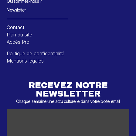
Qui sommes-nous ?
Newsletter
Contact
Plan du site
Accès Pro
Politique de confidentialité
Mentions légales
RECEVEZ NOTRE
NEWSLETTER
Chaque semaine une actu culturelle dans votre boîte email