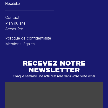
Newsletter
Contact
Plan du site
Accès Pro
Politique de confidentialité
Mentions légales
RECEVEZ NOTRE
NEWSLETTER
Chaque semaine une actu culturelle dans votre boîte email