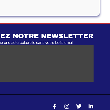
EZ NOTRE NEWSLETTER
 une actu culturelle dans votre boîte email