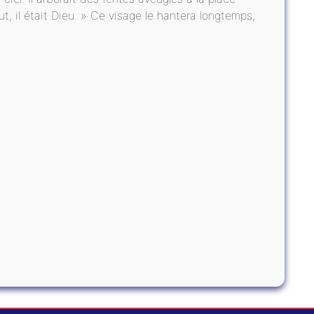
tout, il était Dieu. » Ce visage le hantera longtemps,