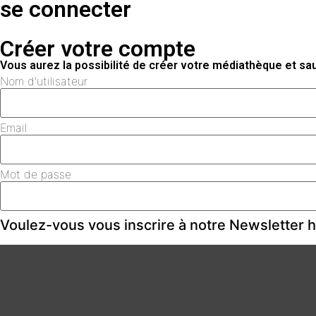
se connecter
Créer votre compte
Vous aurez la possibilité de créer votre médiathèque et s
Nom d'utilisateur
Email
Mot de passe
Voulez-vous vous inscrire à notre Newsletter