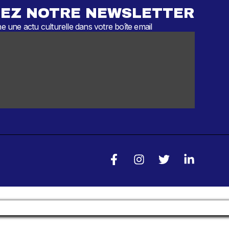
EZ NOTRE NEWSLETTER
 une actu culturelle dans votre boîte email