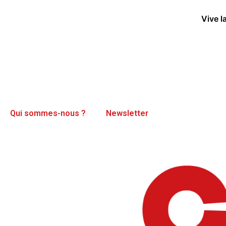
Vive l
Qui sommes-nous ?
Newsletter