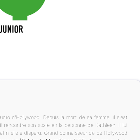
udio d'Hollywood. Depuis la mort de sa femme, il s'est
il rencontre son sosie en la personne de Kathleen. Il lui
matin elle a disparu. Grand connaisseur de ce Hollywood