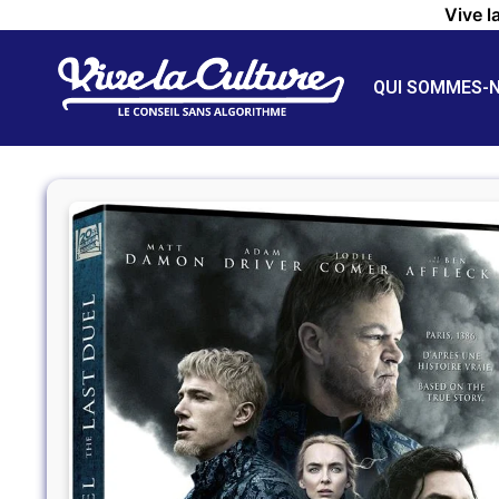
Vive l
QUI SOMMES-