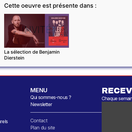
Cette oeuvre est présente dans :
INVITÉ
La sélection de Benjamin
Dierstein
RECEV
MENU
Qui sommes-nous ?
Chaque semaine
Newsletter
Contact
rels
Plan du site