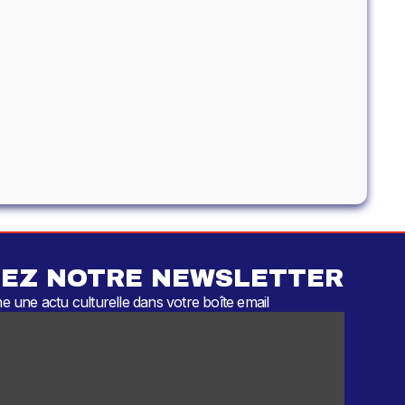
EZ NOTRE NEWSLETTER
 une actu culturelle dans votre boîte email