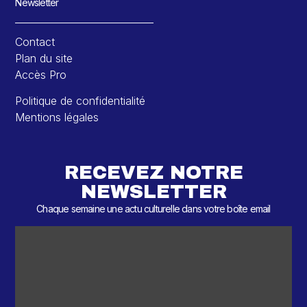
Newsletter
Contact
Plan du site
Accès Pro
Politique de confidentialité
Mentions légales
RECEVEZ NOTRE
NEWSLETTER
Chaque semaine une actu culturelle dans votre boîte email