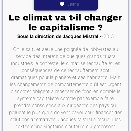
J’aime
Le climat va t-il changer
le capitalisme ?
Sous la direction de Jacques Mistral
2015
On le sait, et seule une poignée de lobbyistes au
service des intérêts de quelques grands trusts
industriels le conteste, le climat se réchauffe et les
conséquences de ce réchauffement sont
dramatiques pour la planète et ses habitants. Mais
les changements de comportements qu’il est urgent
d’adopter obligent à repenser de fond en comble le
système capitaliste comme par exemple faire
prendre conscience aux dirigeants des pays qui
polluent le plus qu’ils doivent payer pour financer des
solutions alternatives. Jacques Mistral a recueilli les
textes d’une vingtaine d’auteurs qui proposent