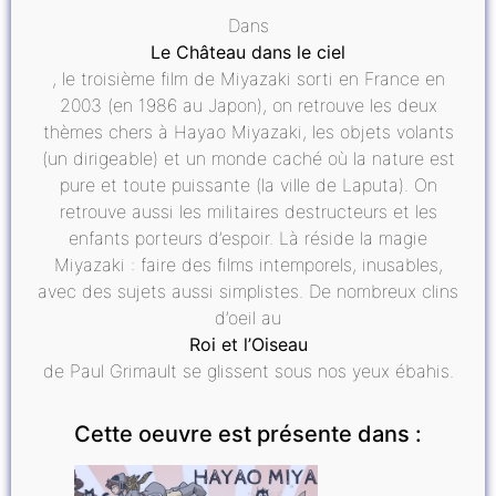
Dans
Le Château dans le ciel
, le troisième film de Miyazaki sorti en France en
2003 (en 1986 au Japon), on retrouve les deux
thèmes chers à Hayao Miyazaki, les objets volants
(un dirigeable) et un monde caché où la nature est
pure et toute puissante (la ville de Laputa). On
retrouve aussi les militaires destructeurs et les
enfants porteurs d’espoir. Là réside la magie
Miyazaki : faire des films intemporels, inusables,
avec des sujets aussi simplistes. De nombreux clins
d’oeil au
Roi et l’Oiseau
de Paul Grimault se glissent sous nos yeux ébahis.
Cette oeuvre est présente dans :