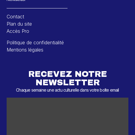
Contact
Plan du site
Accès Pro
Politique de confidentialité
Mentions légales
RECEVEZ NOTRE
NEWSLETTER
Chaque semaine une actu culturelle dans votre boîte email