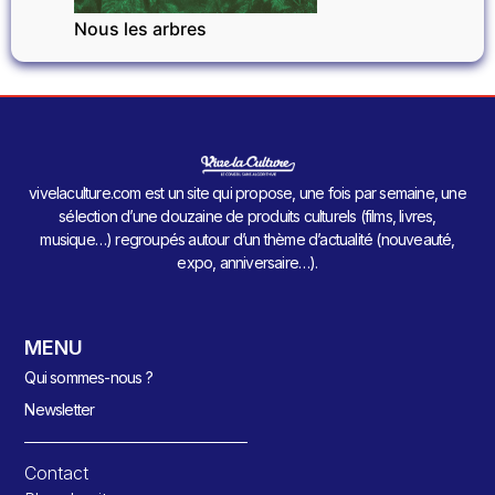
Nous les arbres
vivelaculture.com est un site qui propose, une fois par semaine, une
sélection d’une douzaine de produits culturels (films, livres,
musique…) regroupés autour d’un thème d’actualité (nouveauté,
expo, anniversaire…).
MENU
Qui sommes-nous ?
Newsletter
Contact