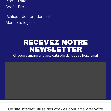
Plan du site
Accès Pro
Politique de confidentialité
Mentions légales
RECEVEZ NOTRE
NEWSLETTER
Chaque semaine une actu culturelle dans votre boîte email
Ce site internet utilise des cookies pour améliorer votre