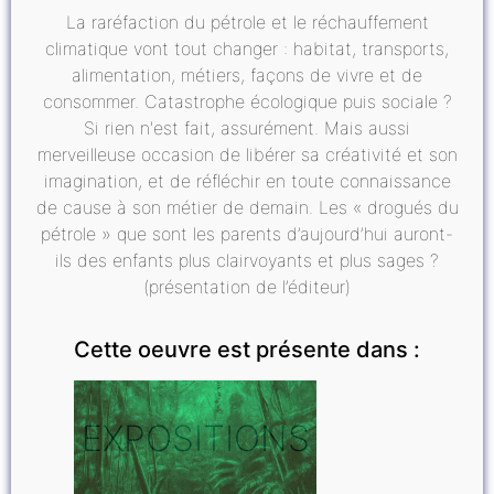
La raréfaction du pétrole et le réchauffement
climatique vont tout changer : habitat, transports,
alimentation, métiers, façons de vivre et de
consommer. Catastrophe écologique puis sociale ?
Si rien n'est fait, assurément. Mais aussi
merveilleuse occasion de libérer sa créativité et son
imagination, et de réfléchir en toute connaissance
de cause à son métier de demain. Les « drogués du
pétrole » que sont les parents d’aujourd’hui auront-
ils des enfants plus clairvoyants et plus sages ?
(présentation de l’éditeur)
Cette oeuvre est présente dans :
EXPOSITIONS