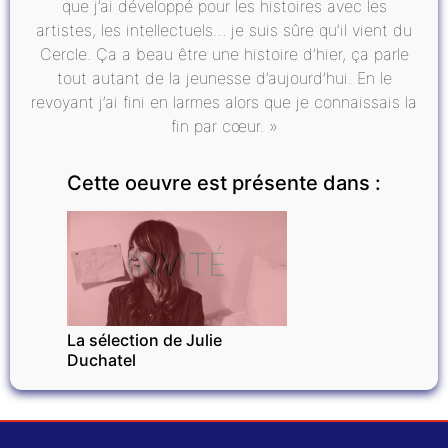
que j’ai développé pour les histoires avec les
artistes, les intellectuels… je suis sûre qu’il vient du
Cercle. Ça a beau être une histoire d’hier, ça parle
tout autant de la jeunesse d’aujourd’hui. En le
revoyant j’ai fini en larmes alors que je connaissais la
fin par cœur. »
Cette oeuvre est présente dans :
INVITÉ
La sélection de Julie
Duchatel