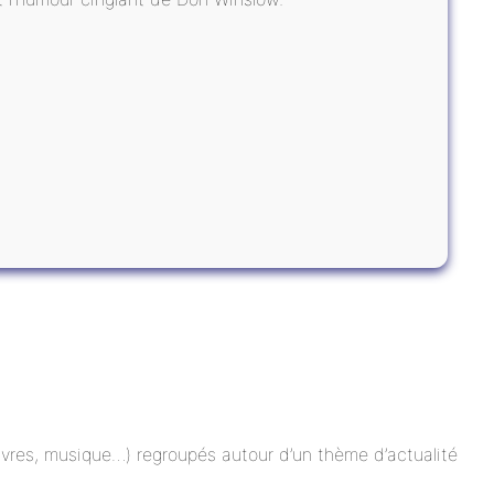
 livres, musique…) regroupés autour d’un thème d’actualité