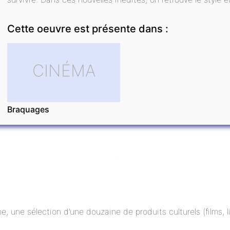
Cette oeuvre est présente dans :
CINÉMA
Braquages
ne, une sélection d’une douzaine de produits culturels (films,