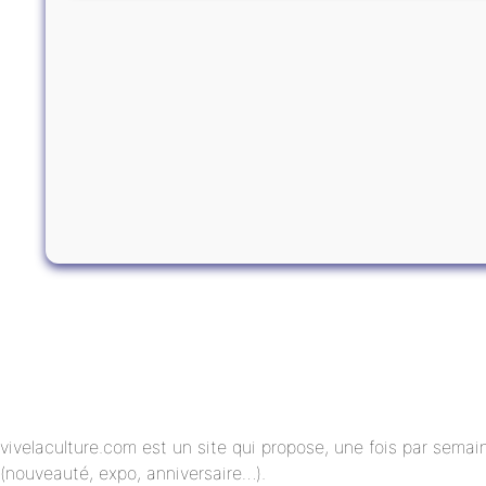
vivelaculture.com est un site qui propose, une fois par semai
(nouveauté, expo, anniversaire…).