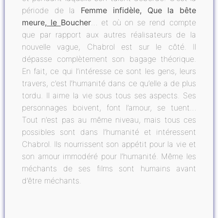
période de la
Femme infidèle, Que la bête
meure,
le
Boucher
… et où on se rend compte
que par rapport aux autres réalisateurs de la
nouvelle vague, Chabrol est sur le côté. Il
dépasse complètement son bagage théorique.
En fait, ce qui l’intéresse ce sont les gens, leurs
travers, c’est l’humanité dans ce qu’elle a de plus
tordu. Il aime la vie sous tous ses aspects. Ses
personnages boivent, font l’amour, se tuent…
Tout n’est pas au même niveau, mais tous ces
possibles sont dans l’humanité et intéressent
Chabrol. Ils nourrissent son appétit pour la vie et
son amour immodéré pour l’humanité. Même les
méchants de ses films sont humains avant
d’être méchants.