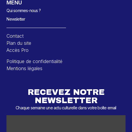
MENU
Qui sommes-nous ?
Newsletter
Contact
Plan du site
Accès Pro
Politique de confidentialité
Mentions légales
RECEVEZ NOTRE
NEWSLETTER
Chaque semaine une actu culturelle dans votre boîte email