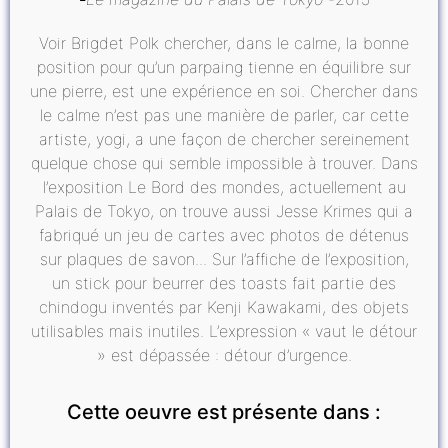
Voir Brigdet Polk chercher, dans le calme, la bonne
position pour qu’un parpaing tienne en équilibre sur
une pierre, est une expérience en soi. Chercher dans
le calme n’est pas une manière de parler, car cette
artiste, yogi, a une façon de chercher sereinement
quelque chose qui semble impossible à trouver. Dans
l’exposition Le Bord des mondes, actuellement au
Palais de Tokyo, on trouve aussi Jesse Krimes qui a
fabriqué un jeu de cartes avec photos de détenus
sur plaques de savon... Sur l’affiche de l’exposition,
un stick pour beurrer des toasts fait partie des
chindogu inventés par Kenji Kawakami, des objets
utilisables mais inutiles. L’expression « vaut le détour
» est dépassée : détour d’urgence.
Cette oeuvre est présente dans :