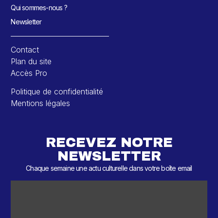
Qui sommes-nous ?
Newsletter
Contact
Plan du site
Accès Pro
Politique de confidentialité
Mentions légales
RECEVEZ NOTRE
NEWSLETTER
Chaque semaine une actu culturelle dans votre boîte email