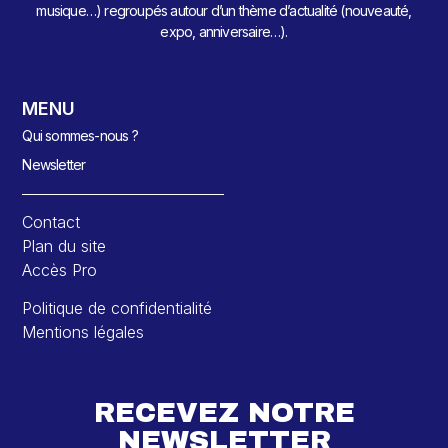
musique…) regroupés autour d’un thème d’actualité (nouveauté,
expo, anniversaire…).
MENU
Qui sommes-nous ?
Newsletter
Contact
Plan du site
Accès Pro
Politique de confidentialité
Mentions légales
RECEVEZ NOTRE
NEWSLETTER