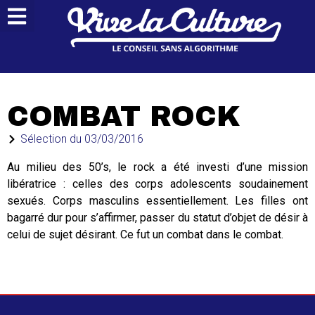
COMBAT ROCK
Sélection du
03/03/2016
Au milieu des 50’s, le rock a été investi d’une mission
libératrice : celles des corps adolescents soudainement
sexués. Corps masculins essentiellement. Les filles ont
bagarré dur pour s’affirmer, passer du statut d’objet de désir à
celui de sujet désirant. Ce fut un combat dans le combat.