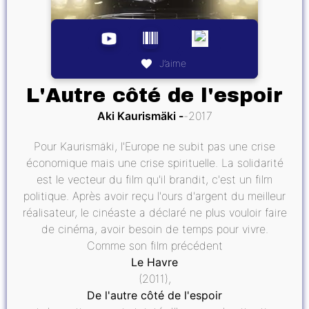
J’aime
L'Autre côté de l'espoir
Aki Kaurismäki
2017
Pour Kaurismäki, l'Europe ne subit pas une crise
économique mais une crise spirituelle. La solidarité
est le vecteur du film qu'il brandit, c'est un film
politique. Après avoir reçu l'ours d'argent du meilleur
réalisateur, le cinéaste a déclaré ne plus vouloir faire
de cinéma, avoir besoin de temps pour vivre.
Comme son film précédent
Le Havre
(2011),
De l'autre côté de l'espoir