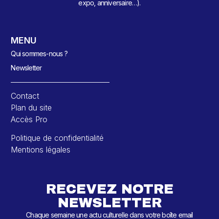
expo, anniversaire…).
MENU
Qui sommes-nous ?
Newsletter
Contact
Plan du site
Accès Pro
Politique de confidentialité
Mentions légales
RECEVEZ NOTRE
NEWSLETTER
Chaque semaine une actu culturelle dans votre boîte email