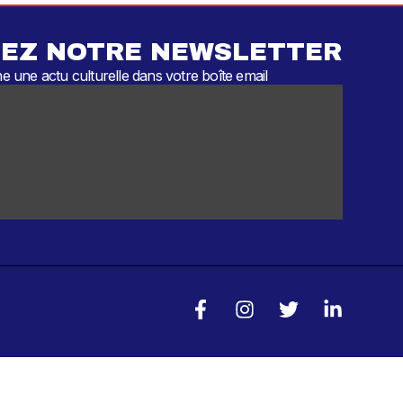
EZ NOTRE NEWSLETTER
 une actu culturelle dans votre boîte email