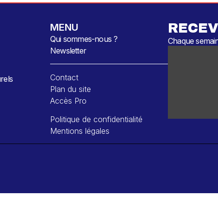
RECEV
MENU
Qui sommes-nous ?
Chaque semaine
Newsletter
Contact
rels
Plan du site
Accès Pro
Politique de confidentialité
Mentions légales