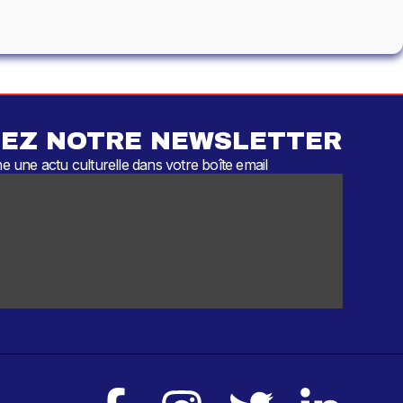
EZ NOTRE NEWSLETTER
 une actu culturelle dans votre boîte email