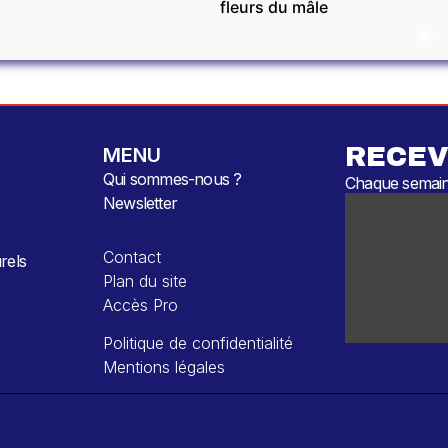
fleurs du mâle
RECEV
MENU
Qui sommes-nous ?
Chaque semaine
Newsletter
Contact
rels
Plan du site
Accès Pro
Politique de confidentialité
Mentions légales