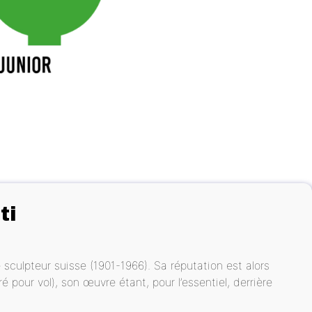
ti
sculpteur suisse (1901-1966). Sa réputation est alors
ré pour vol), son œuvre étant, pour l’essentiel, derrière