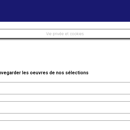
Vie privée et cookies
auvegarder les oeuvres de nos sélections