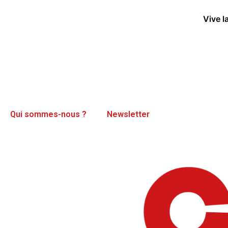
Vive l
Qui sommes-nous ?
Newsletter