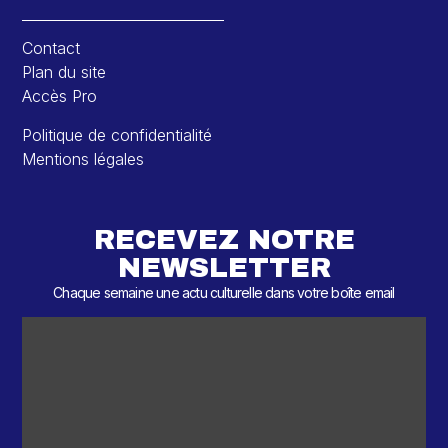
Contact
Plan du site
Accès Pro
Politique de confidentialité
Mentions légales
RECEVEZ NOTRE
NEWSLETTER
Chaque semaine une actu culturelle dans votre boîte email