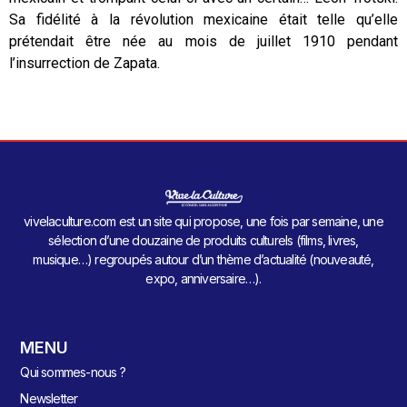
Sa fidélité à la révolution mexicaine était telle qu’elle
prétendait être née au mois de juillet 1910 pendant
l’insurrection de Zapata.
vivelaculture.com est un site qui propose, une fois par semaine, une
sélection d’une douzaine de produits culturels (films, livres,
musique…) regroupés autour d’un thème d’actualité (nouveauté,
expo, anniversaire…).
MENU
Qui sommes-nous ?
Newsletter