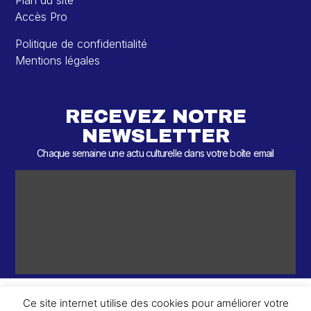
Plan du site
Accès Pro
Politique de confidentialité
Mentions légales
RECEVEZ NOTRE
NEWSLETTER
Chaque semaine une actu culturelle dans votre boîte email
Ce site internet utilise des cookies pour améliorer votre