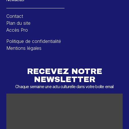
Contact
Plan du site
Accès Pro
Politique de confidentialité
Mentions légales
RECEVEZ NOTRE
NEWSLETTER
Chaque semaine une actu culturelle dans votre boîte email