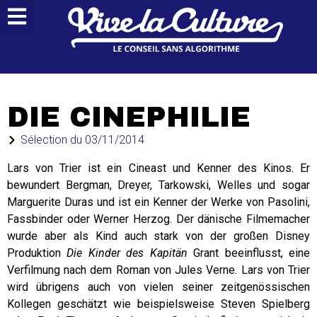
DIE CINEPHILIE
Sélection du
03/11/2014
Lars von Trier ist ein Cineast und Kenner des Kinos. Er
bewundert Bergman, Dreyer, Tarkowski, Welles und sogar
Marguerite Duras und ist ein Kenner der Werke von Pasolini,
Fassbinder oder Werner Herzog. Der dänische Filmemacher
wurde aber als Kind auch stark von der großen Disney
Produktion
Die Kinder des Kapitän
Grant beeinflusst, eine
Verfilmung nach dem Roman von Jules Verne. Lars von Trier
wird übrigens auch von vielen seiner zeitgenössischen
Kollegen geschätzt wie beispielsweise Steven Spielberg