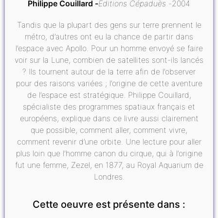
Philippe Couillard
Editions Cépaduès
2004
Tandis que la plupart des gens sur terre prennent le
métro, d’autres ont eu la chance de partir dans
l’espace avec Apollo. Pour un homme envoyé se faire
voir sur la Lune, combien de satellites sont-ils lancés
? Ils tournent autour de la terre afin de l’observer
pour des raisons variées ; l’origine de cette aventure
de l’espace est stratégique. Philippe Couillard,
spécialiste des programmes spatiaux français et
européens, explique dans ce livre aussi clairement
que possible, comment aller, comment vivre,
comment revenir d’une orbite. Une lecture pour aller
plus loin que l’homme canon du cirque, qui à l’origine
fut une femme, Zezel, en 1877, au Royal Aquarium de
Londres.
Cette oeuvre est présente dans :