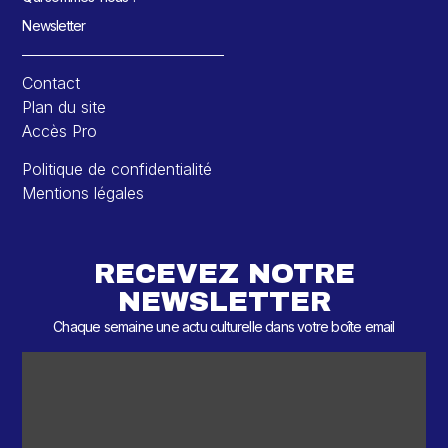
Newsletter
Contact
Plan du site
Accès Pro
Politique de confidentialité
Mentions légales
RECEVEZ NOTRE
NEWSLETTER
Chaque semaine une actu culturelle dans votre boîte email