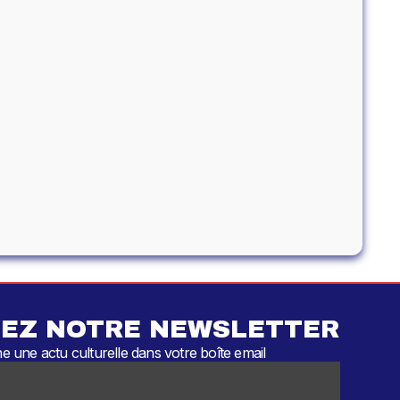
EZ NOTRE NEWSLETTER
 une actu culturelle dans votre boîte email