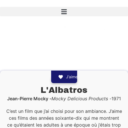
J’aime
L'Albatros
Jean-Pierre Mocky
Mocky Delicious Products
1971
C’est un film que j’ai choisi pour son ambiance. J’aime
ces films des années soixante-dix qui me montrent
ce qu’étaient les adultes à une époque où j’étais trop