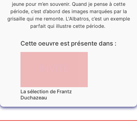
jeune pour m’en souvenir. Quand je pense à cette
période, c’est d’abord des images marquées par la
grisaille qui me remonte. L'Albatros, c’est un exemple
parfait qui illustre cette période.
Cette oeuvre est présente dans :
INVITÉ
La sélection de Frantz
Duchazeau