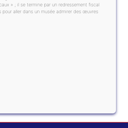
aux » ; il se termine par un redressement fiscal
ros pour aller dans un musée admirer des œuvres