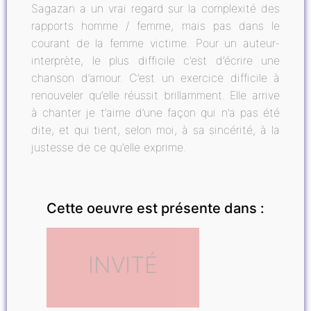
Sagazan a un vrai regard sur la complexité des
rapports homme / femme, mais pas dans le
courant de la femme victime. Pour un auteur-
interprète, le plus difficile c’est d’écrire une
chanson d’amour. C’est un exercice difficile à
renouveler qu’elle réussit brillamment. Elle arrive
à chanter je t’aime d’une façon qui n’a pas été
dite, et qui tient, selon moi, à sa sincérité, à la
justesse de ce qu’elle exprime.
Cette oeuvre est présente dans :
INVITÉ