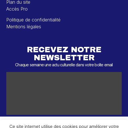
Plan du site
Accès Pro
Politique de confidentialité
Mentions légales
RECEVEZ NOTRE
NEWSLETTER
Chaque semaine une actu culturelle dans votre boîte email
Ce site internet utilise des cookies pour améliorer votre