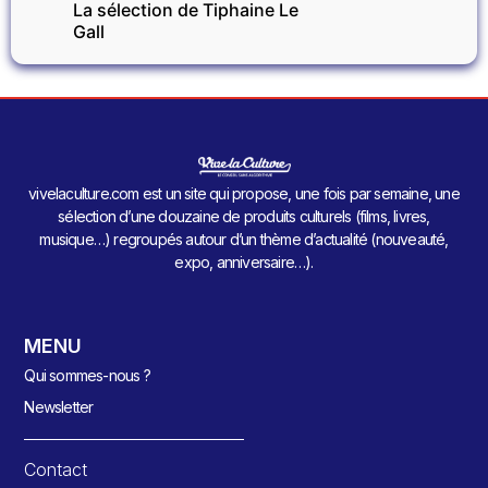
La sélection de Tiphaine Le
Gall
vivelaculture.com est un site qui propose, une fois par semaine, une
sélection d’une douzaine de produits culturels (films, livres,
musique…) regroupés autour d’un thème d’actualité (nouveauté,
expo, anniversaire…).
MENU
Qui sommes-nous ?
Newsletter
Contact