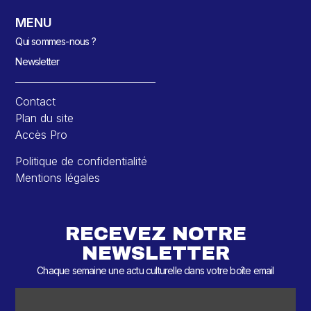
MENU
Qui sommes-nous ?
Newsletter
Contact
Plan du site
Accès Pro
Politique de confidentialité
Mentions légales
RECEVEZ NOTRE
NEWSLETTER
Chaque semaine une actu culturelle dans votre boîte email