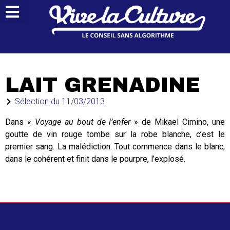
LAIT GRENADINE
Sélection du
11/03/2013
Dans «
Voyage au bout de l’enfer
» de Mikael Cimino, une
goutte de vin rouge tombe sur la robe blanche, c’est le
premier sang. La malédiction. Tout commence dans le blanc,
dans le cohérent et finit dans le pourpre, l’explosé.