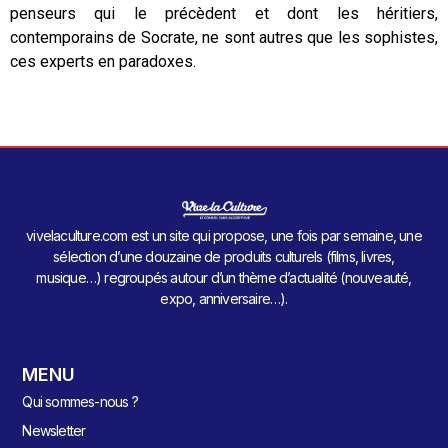
penseurs qui le précèdent et dont les héritiers,
contemporains de Socrate, ne sont autres que les sophistes,
ces experts en paradoxes.
vivelaculture.com est un site qui propose, une fois par semaine, une
sélection d’une douzaine de produits culturels (films, livres,
musique…) regroupés autour d’un thème d’actualité (nouveauté,
expo, anniversaire…).
MENU
Qui sommes-nous ?
Newsletter