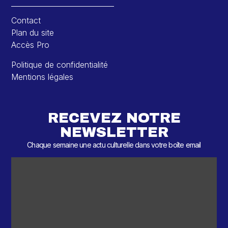
Contact
Plan du site
Accès Pro
Politique de confidentialité
Mentions légales
RECEVEZ NOTRE
NEWSLETTER
Chaque semaine une actu culturelle dans votre boîte email