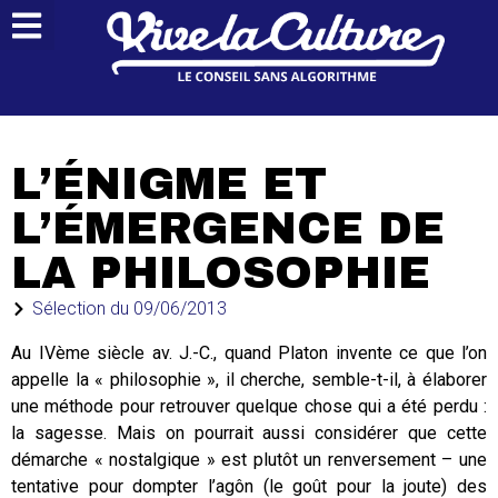
L’ÉNIGME ET
L’ÉMERGENCE DE
LA PHILOSOPHIE
Sélection du
09/06/2013
Au IVème siècle av. J.-C., quand Platon invente ce que l’on
appelle la « philosophie », il cherche, semble-t-il, à élaborer
une méthode pour retrouver quelque chose qui a été perdu :
la sagesse. Mais on pourrait aussi considérer que cette
démarche « nostalgique » est plutôt un renversement – une
tentative pour dompter l’agôn (le goût pour la joute) des